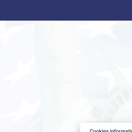
Cookies informat