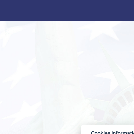
Cookies informat